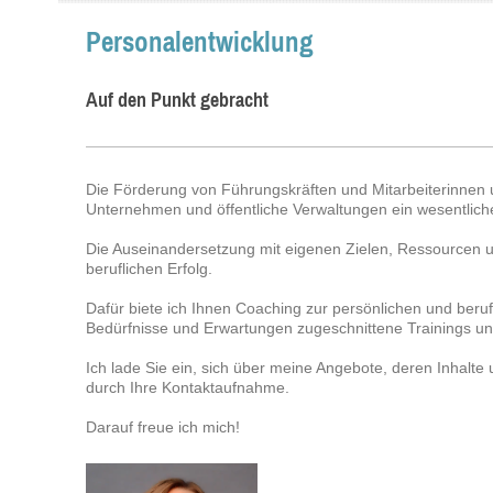
Personalentwicklung
Auf den Punkt gebracht
Die Förderung von Führungskräften und Mitarbeiterinnen und
Unternehmen und öffentliche Verwaltungen ein wesentlich
Die Auseinandersetzung mit eigenen Zielen, Ressourcen u
beruflichen Erfolg.
Dafür biete ich Ihnen Coaching zur persönlichen und beruf
Bedürfnisse und Erwartungen zugeschnittene Trainings und
Ich lade Sie ein, sich über meine Angebote, deren Inhalte
durch Ihre Kontaktaufnahme.
Darauf freue ich mich!